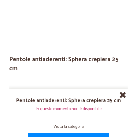
Pentole antiaderenti: Sphera crepiera 25
cm
Pentole antiaderenti: Sphera crepiera 25 cm
In questo momento non è disponibile
Visita la categoria