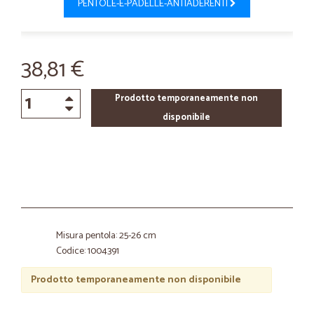
PENTOLE-E-PADELLE-ANTIADERENTI
38,81 €
Prodotto temporaneamente non
disponibile
Misura pentola: 25-26 cm
Codice: 1004391
Prodotto temporaneamente non disponibile