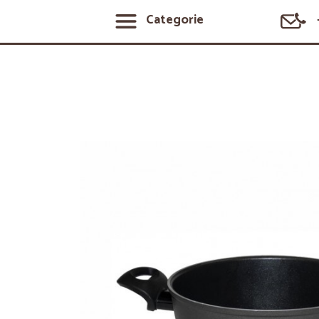
Categorie