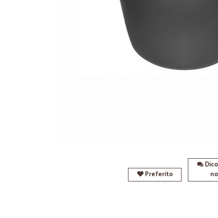
Dico
Preferito
no