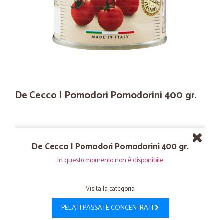
De Cecco I Pomodori Pomodorini 400 gr.
De Cecco I Pomodori Pomodorini 400 gr.
In questo momento non è disponibile
Visita la categoria
PELATI-PASSATE-CONCENTRATI