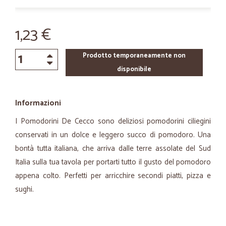
1,23 €
Prodotto temporaneamente non
disponibile
Informazioni
I Pomodorini De Cecco sono deliziosi pomodorini ciliegini
conservati in un dolce e leggero succo di pomodoro. Una
bontà tutta italiana, che arriva dalle terre assolate del Sud
Italia sulla tua tavola per portarti tutto il gusto del pomodoro
appena colto. Perfetti per arricchire secondi piatti, pizza e
sughi.