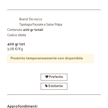
Brand: De cecco
Tipologia Passate e Salse: Polpa
Contenuto:
400 gr totali
Codice: 66169
400 gr tot
3,08 €/Kg
Prodotto temporaneamente non disponibile
Preferito
Etichette
Approfondimenti