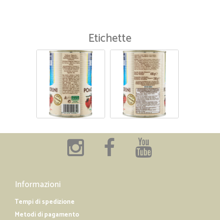
Etichette
Informazioni
Tempi di spedizione
Metodi di pagamento