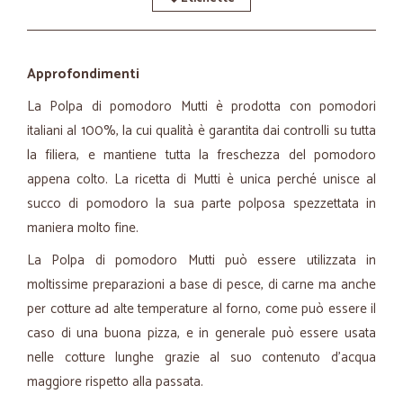
Approfondimenti
La Polpa di pomodoro Mutti è prodotta con pomodori
italiani al 100%, la cui qualità è garantita dai controlli su tutta
la filiera, e mantiene tutta la freschezza del pomodoro
appena colto. La ricetta di Mutti è unica perché unisce al
succo di pomodoro la sua parte polposa spezzettata in
maniera molto fine.
La Polpa di pomodoro Mutti può essere utilizzata in
moltissime preparazioni a base di pesce, di carne ma anche
per cotture ad alte temperature al forno, come può essere il
caso di una buona pizza, e in generale può essere usata
nelle cotture lunghe grazie al suo contenuto d'acqua
maggiore rispetto alla passata.