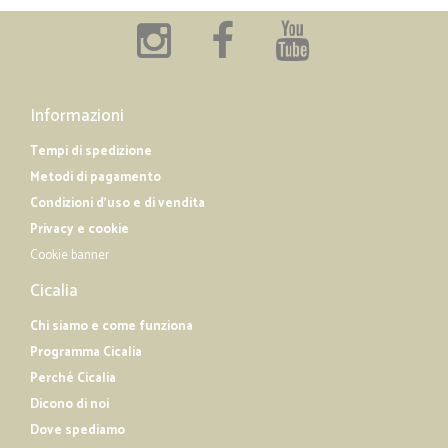
Informazioni
Tempi di spedizione
Metodi di pagamento
Condizioni d'uso e di vendita
Privacy e cookie
Cookie banner
Cicalia
Chi siamo e come funziona
Programma Cicalia
Perché Cicalia
Dicono di noi
Dove spediamo