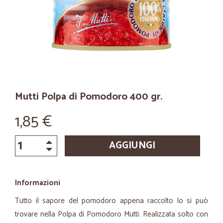
Mutti Polpa di Pomodoro 400 gr.
1,85 €
AGGIUNGI
Informazioni
Tutto il sapore del pomodoro appena raccolto lo si può
trovare nella Polpa di Pomodoro Mutti. Realizzata solto con