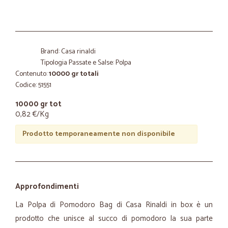
Brand: Casa rinaldi
Tipologia Passate e Salse: Polpa
Contenuto:
10000 gr totali
Codice: 51551
10000 gr tot
0,82 €/Kg
Prodotto temporaneamente non disponibile
Approfondimenti
La Polpa di Pomodoro Bag di Casa Rinaldi in box è un
prodotto che unisce al succo di pomodoro la sua parte