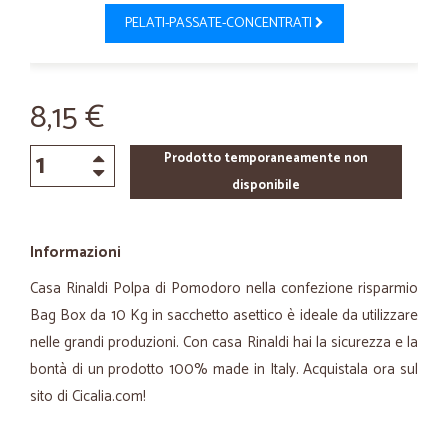
PELATI-PASSATE-CONCENTRATI
8,15 €
Prodotto temporaneamente non
disponibile
Informazioni
Casa Rinaldi Polpa di Pomodoro nella confezione risparmio
Bag Box da 10 Kg in sacchetto asettico è ideale da utilizzare
nelle grandi produzioni. Con casa Rinaldi hai la sicurezza e la
bontà di un prodotto 100% made in Italy. Acquistala ora sul
sito di Cicalia.com!