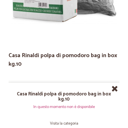
Casa Rinaldi polpa di pomodoro bag in box
kg.10
Casa Rinaldi polpa di pomodoro bag in box
kg.10
In questo momento non è disponibile
Visita la categoria