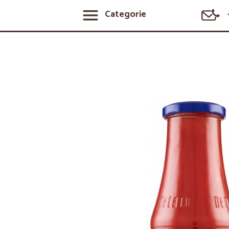
Categorie