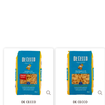
DE CECCO
DE CECCO