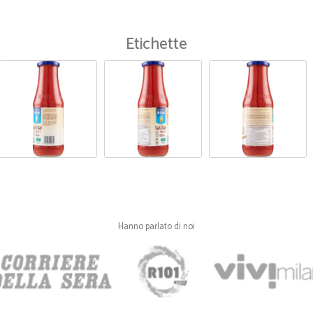
Etichette
Hanno parlato di noi