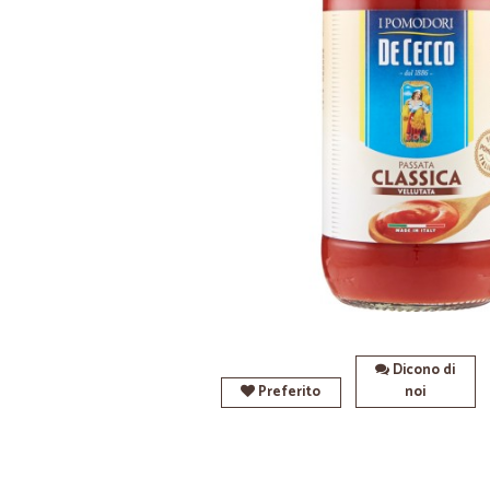
Dicono di
Preferito
noi