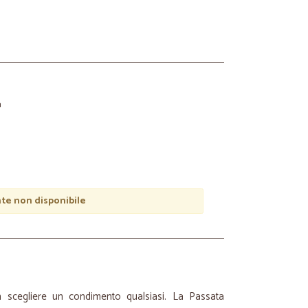
a
e non disponibile
 scegliere un condimento qualsiasi. La Passata