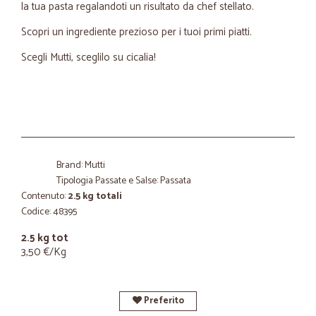
la tua pasta regalandoti un risultato da chef stellato.
Scopri un ingrediente prezioso per i tuoi primi piatti.
Scegli Mutti, sceglilo su cicalia!
Brand: Mutti
Tipologia Passate e Salse: Passata
Contenuto:
2.5 kg totali
Codice: 48395
2.5 kg tot
3,50 €/Kg
Preferito