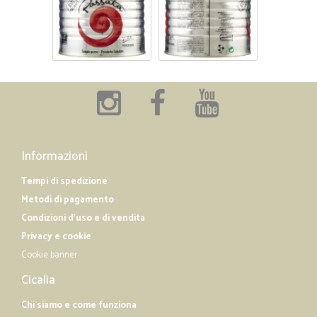
Informazioni
Tempi di spedizione
Metodi di pagamento
Condizioni d'uso e di vendita
Privacy e cookie
Cookie banner
Cicalia
Chi siamo e come funziona