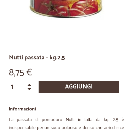
Mutti passata - kg.2,5
8,75 €
AGGIUNGI
Informazioni
La passata di pomodoro Mutti in latta da kg. 2.5 è
indispensabile per un sugo polposo e denso che arricchisce