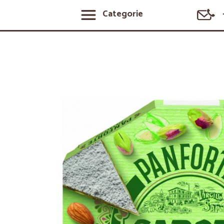
Categorie