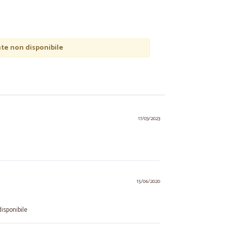
e non disponibile
17/03/2023
15/06/2020
disponibile