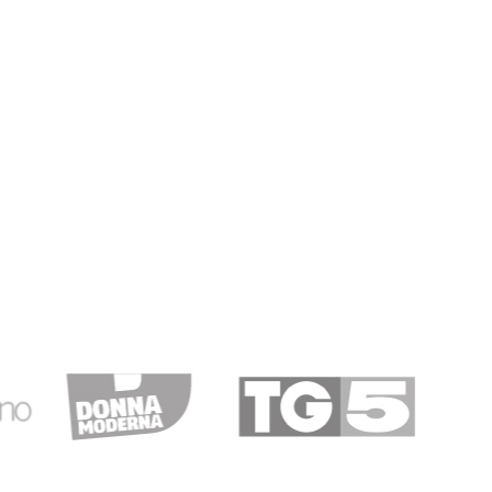
04/12/2018