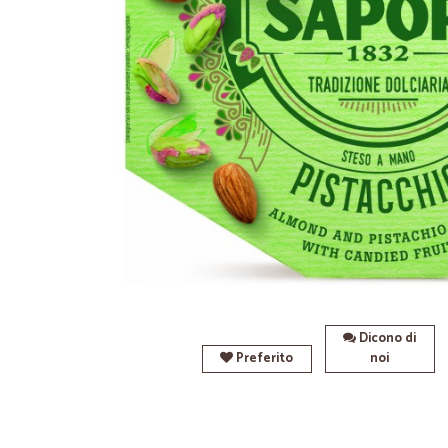
Dicono di
Preferito
noi