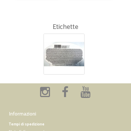
Etichette
Informazioni
Tempi di spedizione