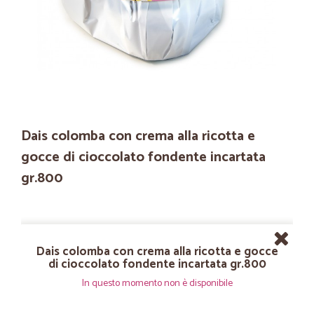
Dais colomba con crema alla ricotta e
gocce di cioccolato fondente incartata
gr.800
Dais colomba con crema alla ricotta e gocce
di cioccolato fondente incartata gr.800
In questo momento non è disponibile