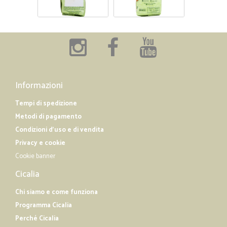
Informazioni
Tempi di spedizione
Metodi di pagamento
Condizioni d'uso e di vendita
Privacy e cookie
Cookie banner
Cicalia
Chi siamo e come funziona
Programma Cicalia
Perché Cicalia