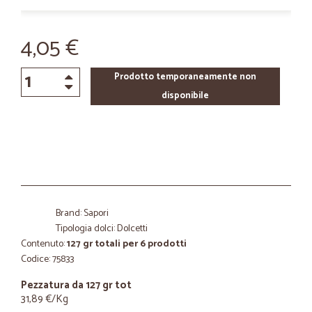
4,05 €
Prodotto temporaneamente non
disponibile
Brand: Sapori
Tipologia dolci: Dolcetti
Contenuto:
127 gr totali per 6 prodotti
Codice: 75833
Pezzatura da 127 gr tot
31,89 €/Kg