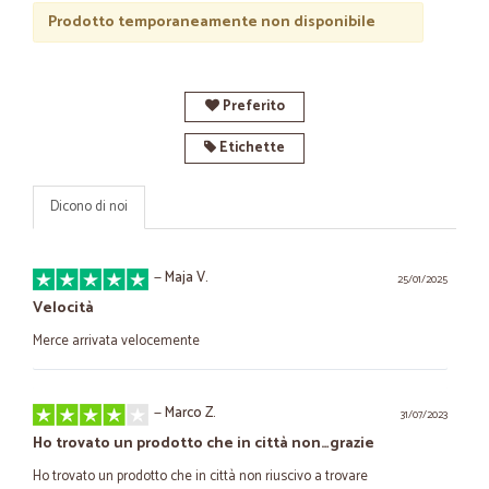
Prodotto temporaneamente non disponibile
Preferito
Etichette
Dicono di noi
—
Maja V.
25/01/2025
Velocità
Merce arrivata velocemente
—
Marco Z.
31/07/2023
Ho trovato un prodotto che in città non…grazie
Ho trovato un prodotto che in città non riuscivo a trovare