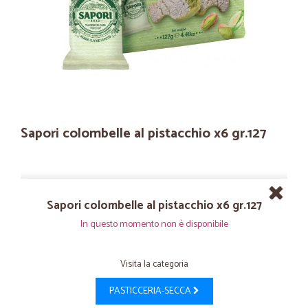
Sapori colombelle al pistacchio x6 gr.127
Sapori colombelle al pistacchio x6 gr.127
In questo momento non è disponibile
Visita la categoria
PASTICCERIA-SECCA