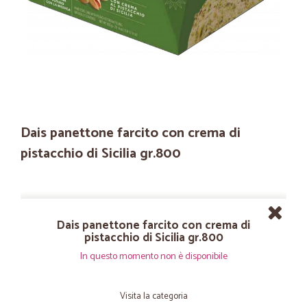
Dais panettone farcito con crema di
pistacchio di Sicilia gr.800
Dais panettone farcito con crema di
pistacchio di Sicilia gr.800
In questo momento non è disponibile
Visita la categoria