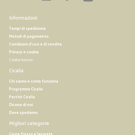
Informazioni
Tempi di spedizione
Metodi di pagamento
Condizioni d'uso e di vendita
Privacy e cookie
Cookie banner
Cicalia
Chi siamo e come funziona
Programma Cicalia
Perché Cicalia
Dicono di noi
Dove spediamo
Migliori categorie
Carne fresca e lavorata