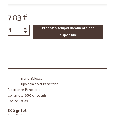
7,03 €
Prodotto temporaneamente non
disponibile
Brand: Balocco
Tipologia dolci: Panettone
Ricorrenze: Panettone
Contenuto:
800 gr totali
Codice: 69543
800 gr tot