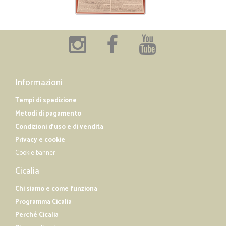
Informazioni
Tempi di spedizione
Metodi di pagamento
Condizioni d'uso e di vendita
Privacy e cookie
Cookie banner
Cicalia
Chi siamo e come funziona
Programma Cicalia
Perché Cicalia