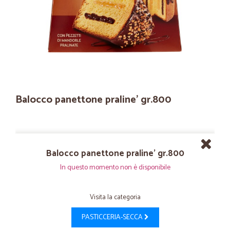
Balocco panettone praline' gr.800
Balocco panettone praline' gr.800
In questo momento non è disponibile
Visita la categoria
PASTICCERIA-SECCA