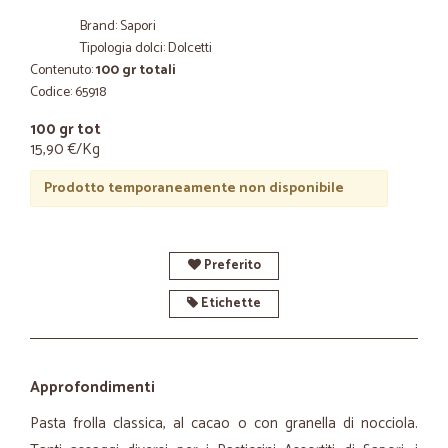
Brand: Sapori
Tipologia dolci: Dolcetti
Contenuto:
100 gr totali
Codice: 65918
100 gr tot
15,90 €/Kg
Prodotto temporaneamente non disponibile
Preferito
Etichette
Approfondimenti
Pasta frolla classica, al cacao o con granella di nocciola.