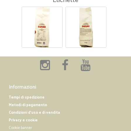
Etichette
Informazioni
Tempi di spedizione
Metodi di pagamento
Condizioni d'uso e di vendita
Privacy e cookie
Cookie banner