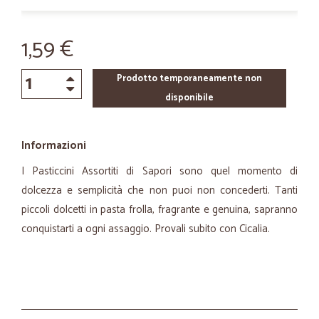
1,59 €
Prodotto temporaneamente non
disponibile
Informazioni
I Pasticcini Assortiti di Sapori sono quel momento di
dolcezza e semplicità che non puoi non concederti. Tanti
piccoli dolcetti in pasta frolla, fragrante e genuina, sapranno
conquistarti a ogni assaggio. Provali subito con Cicalia.