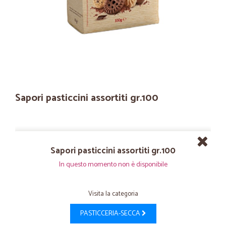
Sapori pasticcini assortiti gr.100
Sapori pasticcini assortiti gr.100
In questo momento non è disponibile
Visita la categoria
PASTICCERIA-SECCA