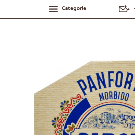
Categorie