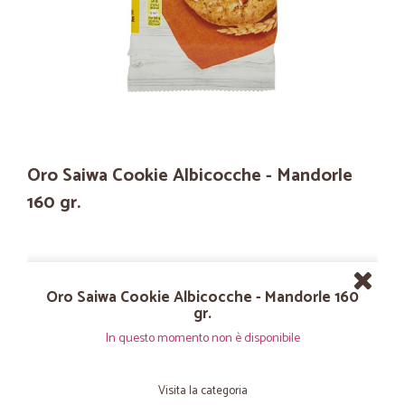
Oro Saiwa Cookie Albicocche - Mandorle
160 gr.
Oro Saiwa Cookie Albicocche - Mandorle 160
gr.
In questo momento non è disponibile
Visita la categoria