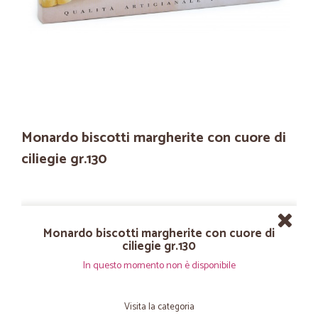
Monardo biscotti margherite con cuore di
ciliegie gr.130
Monardo biscotti margherite con cuore di
ciliegie gr.130
In questo momento non è disponibile
Visita la categoria