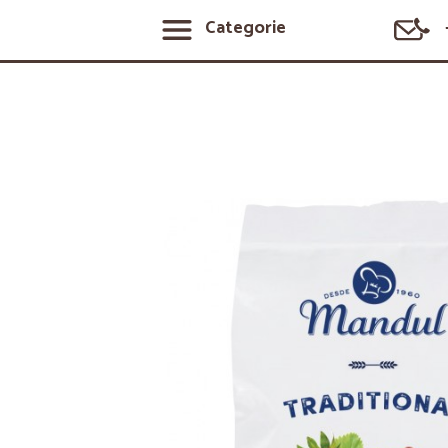
Categorie