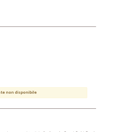
e non disponibile