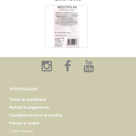
Informazioni
Tempi di spedizione
Metodi di pagamento
Condizioni d'uso e di vendita
Privacy e cookie
Cookie banner