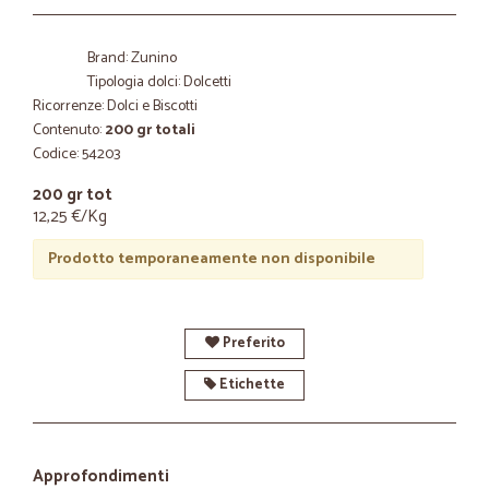
Brand: Zunino
Tipologia dolci: Dolcetti
Ricorrenze: Dolci e Biscotti
Contenuto:
200 gr totali
Codice: 54203
200 gr tot
12,25 €/Kg
Prodotto temporaneamente non disponibile
Preferito
Etichette
Approfondimenti