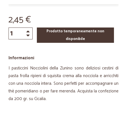
2,45 €
Prodotto temporaneamente non
disponibile
Informazioni
I pasticcini Nocciolini della Zunino sono deliziosi cestini di
pasta frolla ripieni di squisita crema alla nocciola e arricchiti
con una nocciola intera. Sono perfetti per accompagnare un
thè pomeridiano o per fare merenda. Acquista la confezione
da 200 gr. su Cicalia.