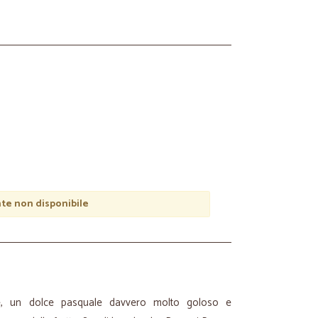
e non disponibile
e, un dolce pasquale davvero molto goloso e