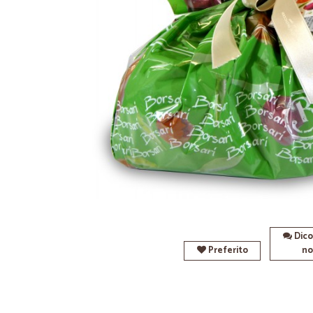
Dico
Preferito
no