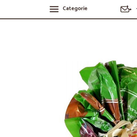
Categorie