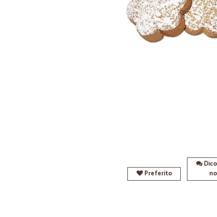
Dico
Preferito
no