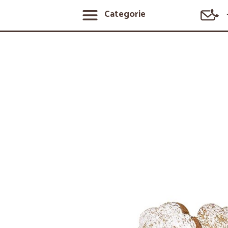
Categorie