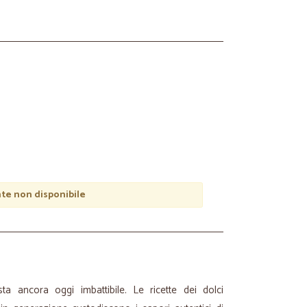
e non disponibile
sta ancora oggi imbattibile. Le ricette dei dolci