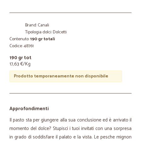
Brand: Canali
Tipologia dolci: Dolcetti
Contenuto:
190 gr totali
Codice: 48761
190 gr tot
17,63 €/Kg
Prodotto temporaneamente non disponibile
Approfondimenti
Il pasto sta per giungere alla sua conclusione ed è arrivato il
momento del dolce? Stupisci i tuoi invitati con una sorpresa
in grado di soddisfare il palato e la vista. Le pesche mignon