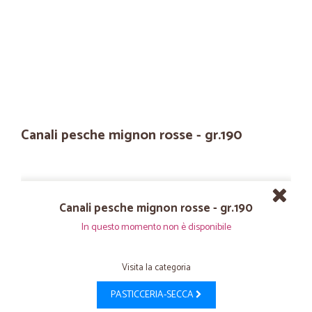
Canali pesche mignon rosse - gr.190
Canali pesche mignon rosse - gr.190
In questo momento non è disponibile
Visita la categoria
PASTICCERIA-SECCA