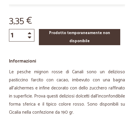
3,35 €
Prodotto temporaneamente non
disponibile
Informazioni
Le pesche mignon rosse di Canali sono un delizioso
pasticcino farcito con cacao, imbevuto con una bagna
all'alchermes e infine decorato con dello zucchero raffinato
in superficie. Prova questi deliziosi dolcetti dall'inconfondibile
forma sferica e il tipico colore rosso. Sono disponibili su
Cicalia nella confezione da 190 gr.