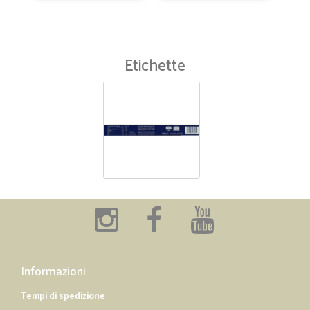
Etichette
Informazioni
Tempi di spedizione