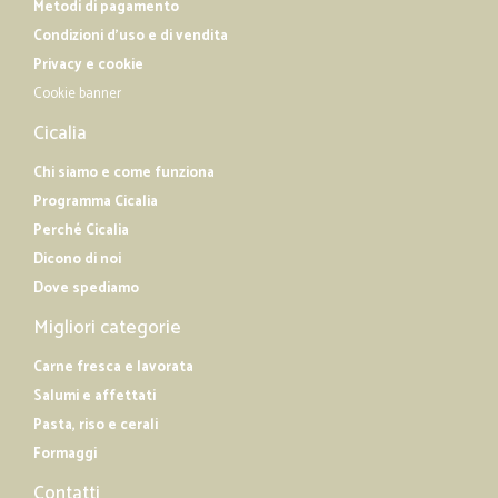
Metodi di pagamento
Condizioni d'uso e di vendita
Privacy e cookie
Cookie banner
Cicalia
Chi siamo e come funziona
Programma Cicalia
Perché Cicalia
Dicono di noi
Dove spediamo
Migliori categorie
Carne fresca e lavorata
Salumi e affettati
Pasta, riso e cerali
Formaggi
Contatti