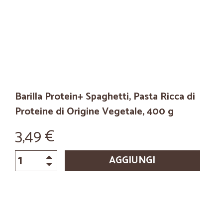
Barilla Protein+ Spaghetti, Pasta Ricca di
Proteine di Origine Vegetale, 400 g
3,49 €
AGGIUNGI