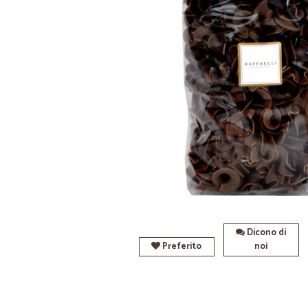
Dicono di
Preferito
noi