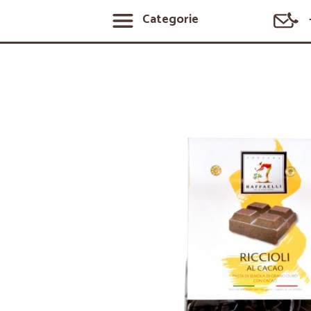
Categorie