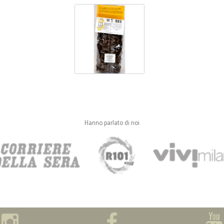
Hanno parlato di noi