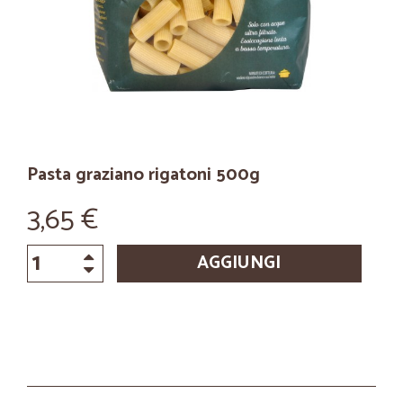
Pasta graziano rigatoni 500g
3,65 €
AGGIUNGI