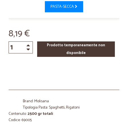
PASTA-SECCA
8,19 €
Prodotto temporaneamente non
disponibile
Brand: Molisana
Tipologia Pasta: Spaghetti, Rigatoni
Contenuto:
2500 gr totali
Codice: 69005