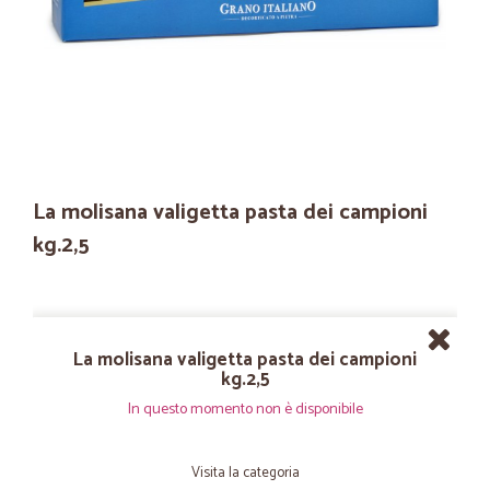
La molisana valigetta pasta dei campioni
kg.2,5
La molisana valigetta pasta dei campioni
kg.2,5
In questo momento non è disponibile
Visita la categoria