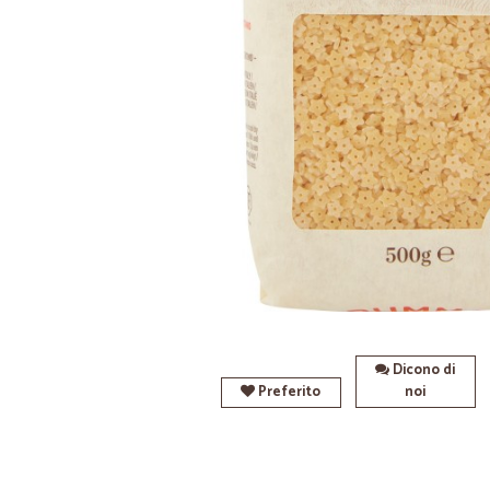
Dicono di
Preferito
noi