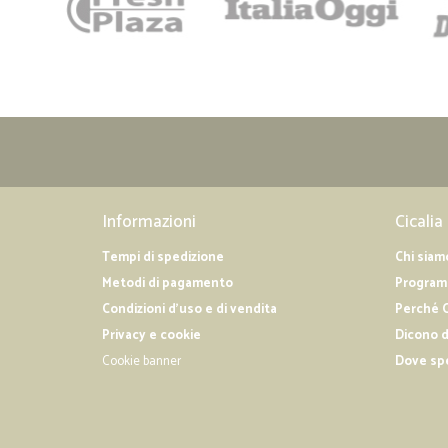
Informazioni
Cicalia
Tempi di spedizione
Chi siam
Metodi di pagamento
Programm
Condizioni d'uso e di vendita
Perché C
Privacy e cookie
Dicono d
Cookie banner
Dove sp