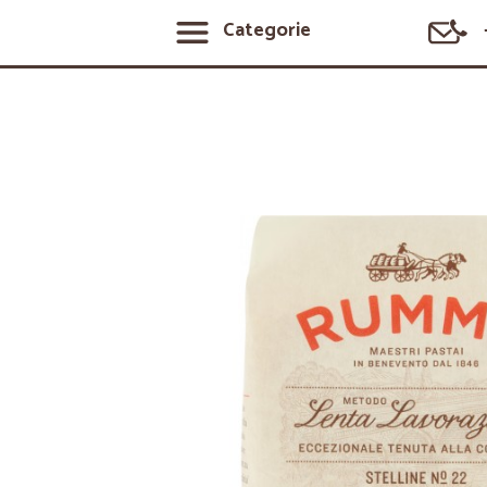
Categorie