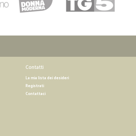
Contatti
La mia lista dei desideri
Registrati
Contattaci