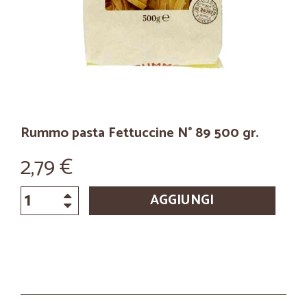
Rummo pasta Fettuccine N° 89 500 gr.
2,79 €
AGGIUNGI