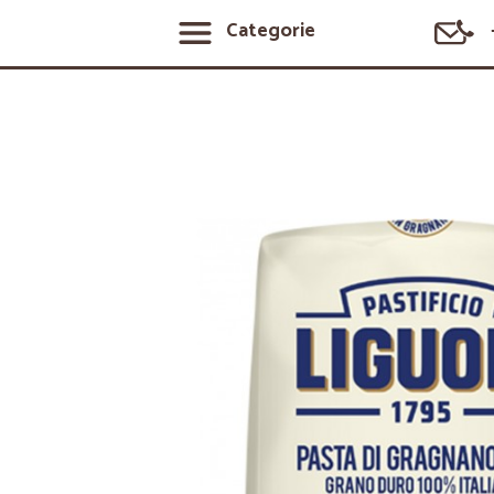
Categorie