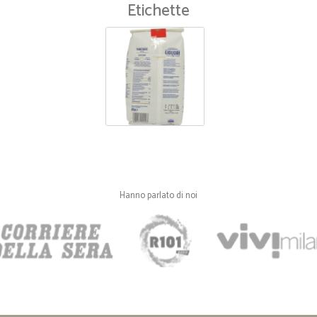
Etichette
Hanno parlato di noi