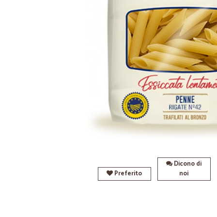
Dicono di
Preferito
noi