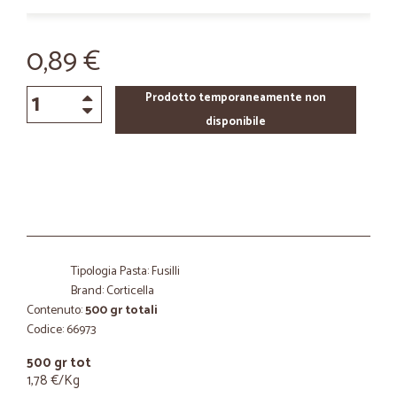
0,89 €
Prodotto temporaneamente non
disponibile
Tipologia Pasta: Fusilli
Brand: Corticella
Contenuto:
500 gr totali
Codice: 66973
500 gr tot
1,78 €/Kg