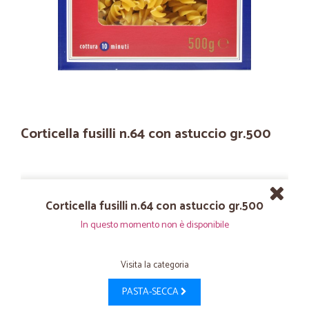
Corticella fusilli n.64 con astuccio gr.500
Corticella fusilli n.64 con astuccio gr.500
In questo momento non è disponibile
Visita la categoria
PASTA-SECCA