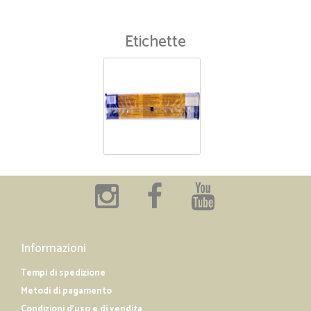
Etichette
Informazioni
Tempi di spedizione
Metodi di pagamento
Condizioni d'uso e di vendita