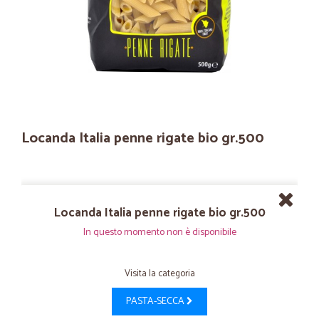
Locanda Italia penne rigate bio gr.500
Locanda Italia penne rigate bio gr.500
In questo momento non è disponibile
Visita la categoria
PASTA-SECCA