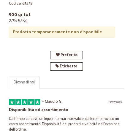
Codice: 65438
500 gr tot
2,78 €/Kg
Prodotto temporaneamente non disponibile
Preferito
Etichette
Dicono di noi
—
Claudio G.
13/07/2025
Disponibilità ed assortimento
Da tempo cercavo un liquore ormai introvabile, da loro ho trovato un
vasto assortimento. Disponibilità dei prodotti e velocità nell'evasione
dell’ordine.