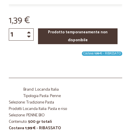
1,39 €
Prodotto temporaneamente non
disponibile
Costava
1,99 €
- RIBASSATO
Brand: Locanda Italia
Tipologia Pasta: Penne
Selezione: Tradizione Pasta
Prodotti Locanda Italia: Pasta e riso
Selezione: PENNE BIO
Contenuto:
500 gr totali
Costava
1,99 €
- RIBASSATO