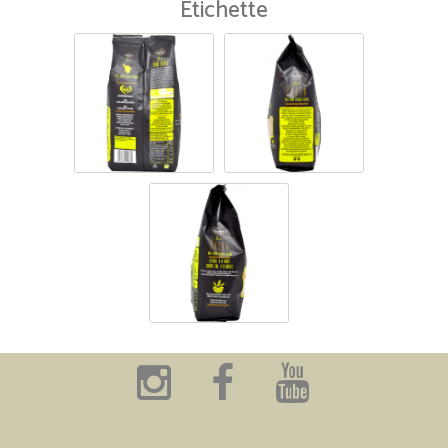
Etichette