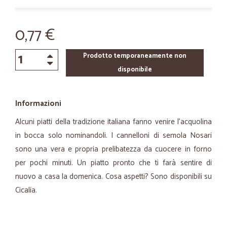
0,77 €
Prodotto temporaneamente non
disponibile
Informazioni
Alcuni piatti della tradizione italiana fanno venire l'acquolina
in bocca solo nominandoli. I cannelloni di semola Nosari
sono una vera e propria prelibatezza da cuocere in forno
per pochi minuti. Un piatto pronto che ti farà sentire di
nuovo a casa la domenica. Cosa aspetti? Sono disponibili su
Cicalia.