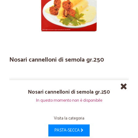
Nosari cannelloni di semola gr.250
Nosari cannelloni di semola gr.250
In questo momento non è disponibile
Visita la categoria
PASTA-SECCA