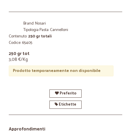
Brand: Nosari
Tipologia Pasta: Cannelloni
Contenuto:
250 gr totali
Codice: 65405
250 gr tot
3,08 €/Kg
Prodotto temporaneamente non disponibile
Preferito
Etichette
Approfondimenti