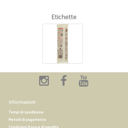
Etichette
Informazioni
Tempi di spedizione
Metodi di pagamento
Condizioni d'uso e di vendita