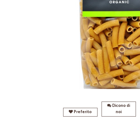
Dicono di
Preferito
noi