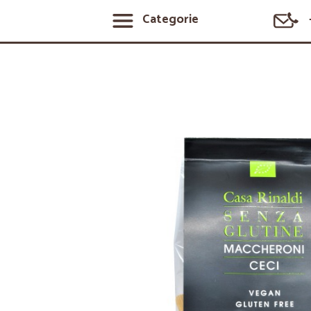
Categorie