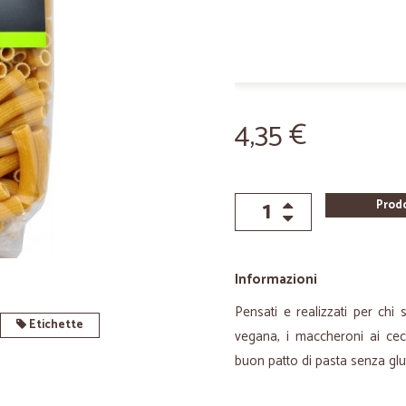
4,35 €
Prod
Informazioni
Pensati e realizzati per chi 
Etichette
vegana, i maccheroni ai cec
buon patto di pasta senza glu