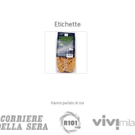
Etichette
Hanno parlato di noi