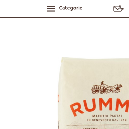
Categorie