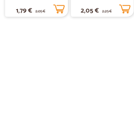
1,79 €
2,05 €
2,05 €
2,25 €