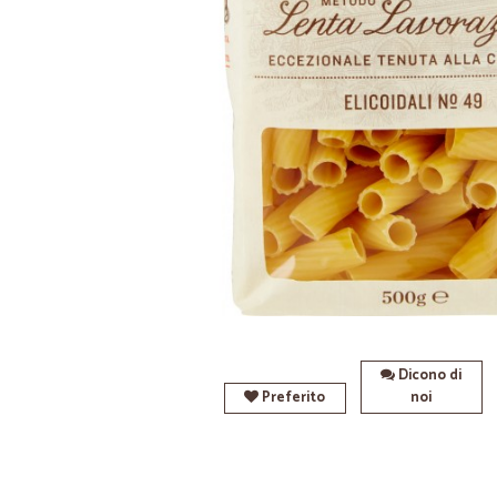
Dicono di
Preferito
noi