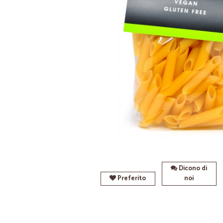
Dicono di
Preferito
noi