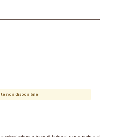
e non disponibile