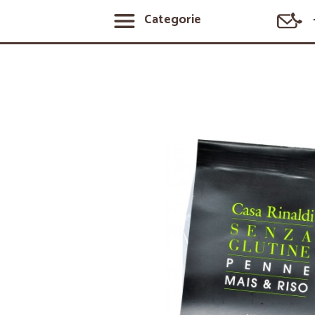
Categorie