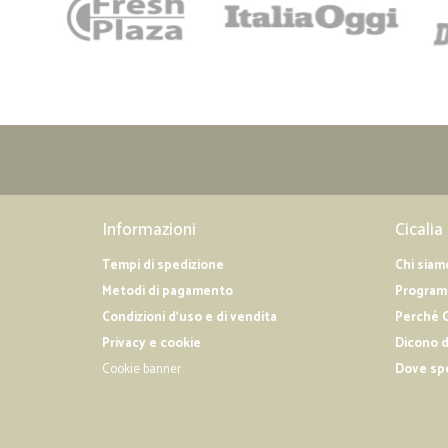
Informazioni
Cicalia
Tempi di spedizione
Chi siam
Metodi di pagamento
Programm
Condizioni d'uso e di vendita
Perché C
Privacy e cookie
Dicono d
Cookie banner
Dove sp