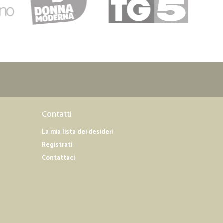
Contatti
La mia lista dei desideri
Registrati
Contattaci