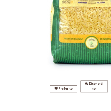
Dicono di
Preferito
noi