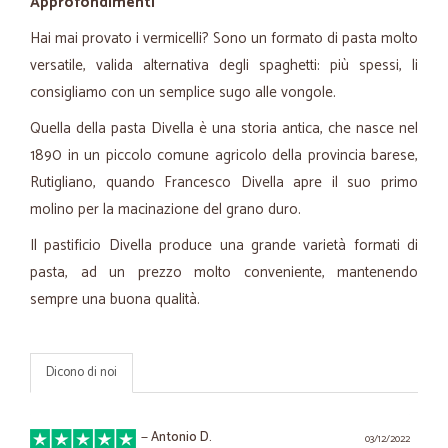
Approfondimenti
Hai mai provato i vermicelli? Sono un formato di pasta molto
versatile, valida alternativa degli spaghetti: più spessi, li
consigliamo con un semplice sugo alle vongole.
Quella della pasta Divella è una storia antica, che nasce nel
1890 in un piccolo comune agricolo della provincia barese,
Rutigliano, quando Francesco Divella apre il suo primo
molino per la macinazione del grano duro.
Il pastificio Divella produce una grande varietà formati di
pasta, ad un prezzo molto conveniente, mantenendo
sempre una buona qualità.
Dicono di noi
—
Antonio D.
03/12/2022