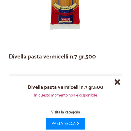
Divella pasta vermicelli n.7 gr.500
Divella pasta vermicelli n.7 gr.500
In questo momento non è disponibile
Visita la categoria
PASTA-SECCA