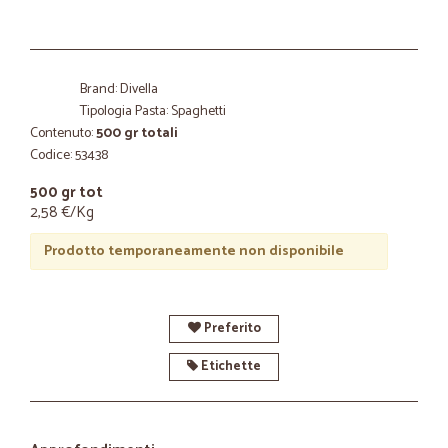
Brand: Divella
Tipologia Pasta: Spaghetti
Contenuto:
500 gr totali
Codice: 53438
500 gr tot
2,58 €/Kg
Prodotto temporaneamente non disponibile
Preferito
Etichette