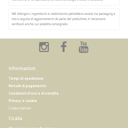
NB: Allergeni, ingredienti e stabilimento potrebbero variare tra packaging e
sito a seguito di aggiornamenti da parte del produttore, è necessario
verificarli anche sul prodotto consegnato
Informazioni
Tempi di spedizione
Metodi di pagamento
Condizioni d'uso e di vendita
Privacy e cookie
Cookie banner
Cicalia