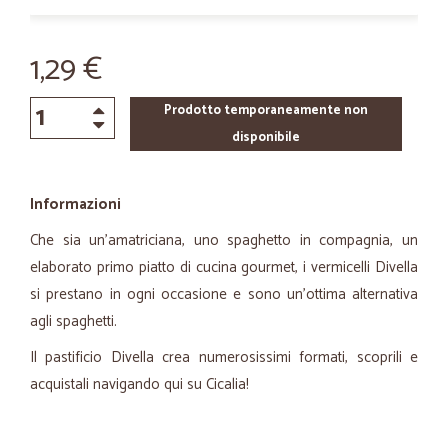
1,29 €
Prodotto temporaneamente non
disponibile
Informazioni
Che sia un'amatriciana, uno spaghetto in compagnia, un
elaborato primo piatto di cucina gourmet, i vermicelli Divella
si prestano in ogni occasione e sono un'ottima alternativa
agli spaghetti.
Il pastificio Divella crea numerosissimi formati, scoprili e
acquistali navigando qui su Cicalia!