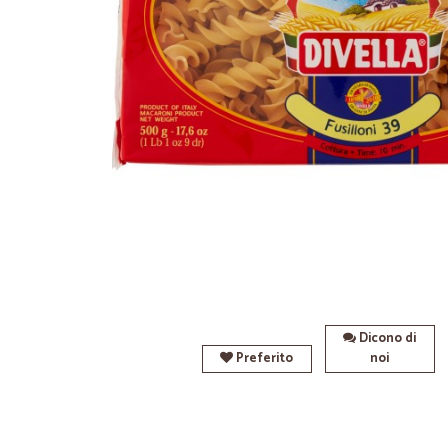
Dicono di
Preferito
noi