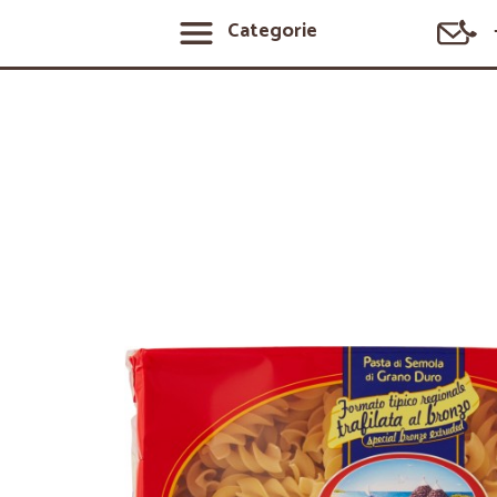
Categorie