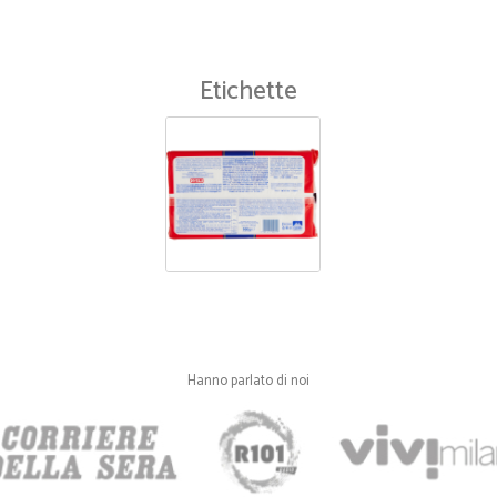
Etichette
Hanno parlato di noi