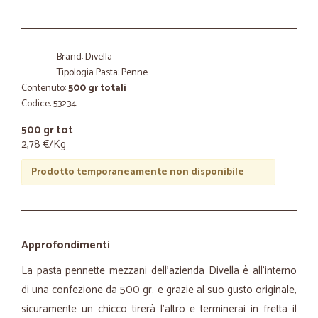
Brand: Divella
Tipologia Pasta: Penne
Contenuto:
500 gr totali
Codice: 53234
500 gr tot
2,78 €/Kg
Prodotto temporaneamente non disponibile
Approfondimenti
La pasta pennette mezzani dell’azienda Divella è all’interno
di una confezione da 500 gr. e grazie al suo gusto originale,
sicuramente un chicco tirerà l’altro e terminerai in fretta il