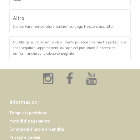
Altro
Conservare temperatura ambiente, luogo fresco e asciutto
NB: Allergeni, ingredienti e stabilimento potrebbero variare tra packaging e
sito a seguito di aggiornamenti da parte del produttore, è necessario
verificarli anche sul prodotto consegnato
Informazioni
Tempi di spedizione
Metodi di pagamento
Condizioni d'uso e di vendita
Privacy e cookie