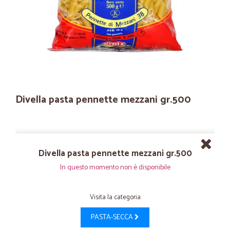
Divella pasta pennette mezzani gr.500
Divella pasta pennette mezzani gr.500
In questo momento non è disponibile
Visita la categoria
PASTA-SECCA