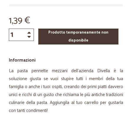
1,39 €
Prodotto temporaneamente non
disponibile
Informazioni
La pasta pennette mezzani dell’azienda Divella è la
soluzione giusta se vuoi stupire tutti i membri della tua
famiglia o anche i tuoi ospiti, creando dei primi piatti davvero
unici e ricchi di un gusto che richiama le più antiche tradizioni
culinarie della pasta. Aggiungila al tuo carrello per gustarla
con tanti condimenti!