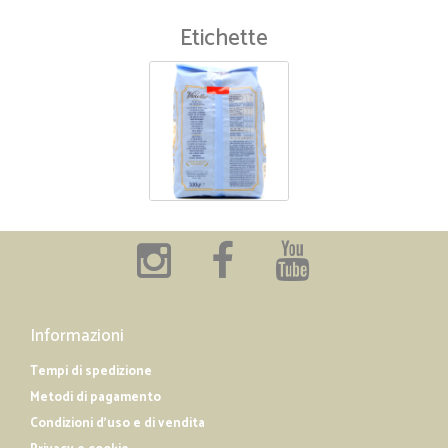
Etichette
Informazioni
Tempi di spedizione
Metodi di pagamento
Condizioni d'uso e di vendita