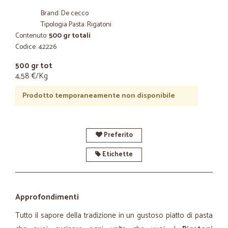
Brand: De cecco
Tipologia Pasta: Rigatoni
Contenuto:
500 gr totali
Codice: 42226
500 gr tot
4,58 €/Kg
Prodotto temporaneamente non disponibile
Preferito
Etichette
Approfondimenti
Tutto il sapore della tradizione in un gustoso piatto di pasta