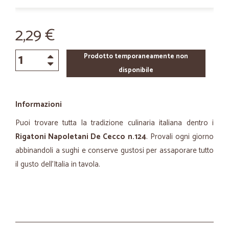
2,29 €
Prodotto temporaneamente non
disponibile
Informazioni
Puoi trovare tutta la tradizione culinaria italiana dentro i
Rigatoni Napoletani De Cecco n.124
. Provali ogni giorno
abbinandoli a sughi e conserve gustosi per assaporare tutto
il gusto dell'Italia in tavola.