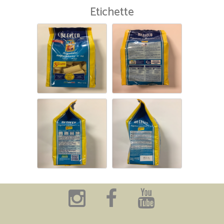
Etichette