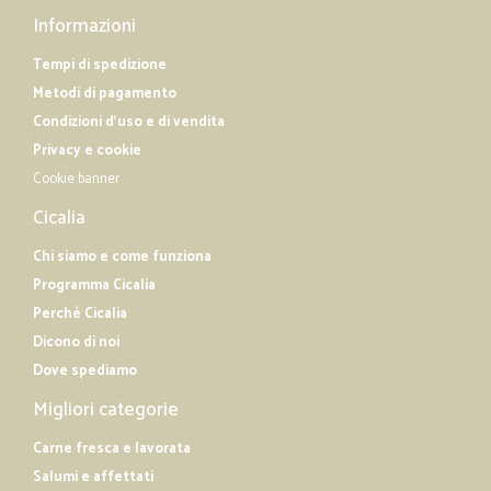
Informazioni
Tempi di spedizione
Metodi di pagamento
Condizioni d'uso e di vendita
Privacy e cookie
Cookie banner
Cicalia
Chi siamo e come funziona
Programma Cicalia
Perché Cicalia
Dicono di noi
Dove spediamo
Migliori categorie
Carne fresca e lavorata
Salumi e affettati