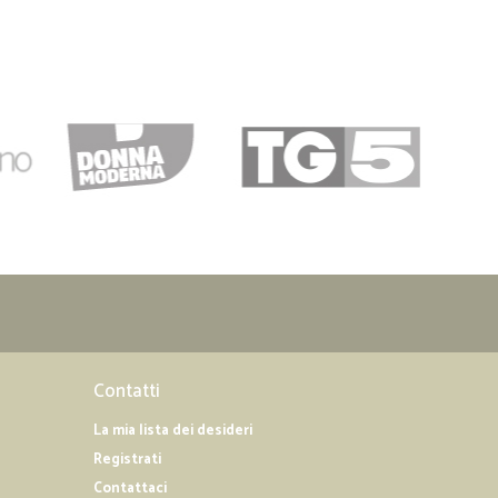
Contatti
La mia lista dei desideri
Registrati
Contattaci