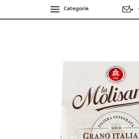
Categorie