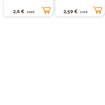
2,6 €
2,59 €
2,89 €
2,79 €