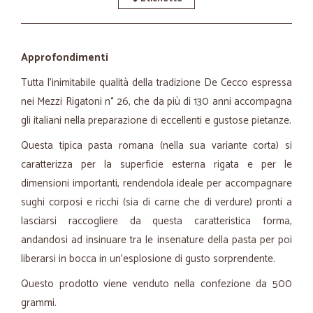
Approfondimenti
Tutta l'inimitabile qualità della tradizione De Cecco espressa
nei Mezzi Rigatoni n° 26, che da più di 130 anni accompagna
gli italiani nella preparazione di eccellenti e gustose pietanze.
Questa tipica pasta romana (nella sua variante corta) si
caratterizza per la superficie esterna rigata e per le
dimensioni importanti, rendendola ideale per accompagnare
sughi corposi e ricchi (sia di carne che di verdure) pronti a
lasciarsi raccogliere da questa caratteristica forma,
andandosi ad insinuare tra le insenature della pasta per poi
liberarsi in bocca in un'esplosione di gusto sorprendente.
Questo prodotto viene venduto nella confezione da 500
grammi.