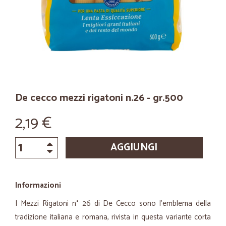
De cecco mezzi rigatoni n.26 - gr.500
2,19 €
AGGIUNGI
Informazioni
I Mezzi Rigatoni n° 26 di De Cecco sono l'emblema della
tradizione italiana e romana, rivista in questa variante corta