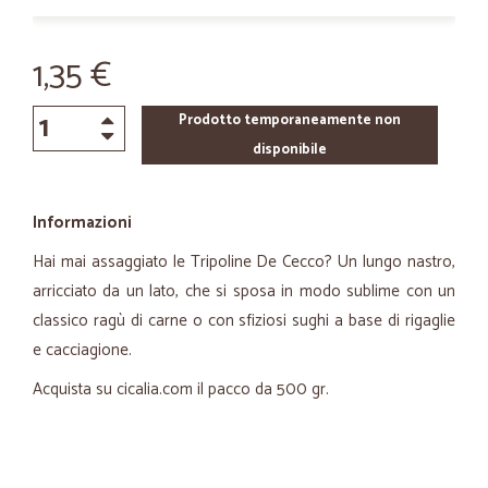
1,35 €
Prodotto temporaneamente non
disponibile
Informazioni
Hai mai assaggiato le Tripoline De Cecco? Un lungo nastro,
arricciato da un lato, che si sposa in modo sublime con un
classico ragù di carne o con sfiziosi sughi a base di rigaglie
e cacciagione.
Acquista su cicalia.com il pacco da 500 gr.