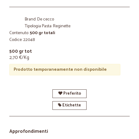
Brand: De cecco
Tipologia Pasta: Reginette
Contenuto:
500 gr totali
Codice: 22048
500 gr tot
2,70 €/Kg
Prodotto temporaneamente non disponibile
Preferito
Etichette
Approfondimenti