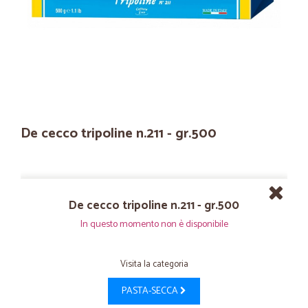
De cecco tripoline n.211 - gr.500
De cecco tripoline n.211 - gr.500
In questo momento non è disponibile
Visita la categoria
PASTA-SECCA