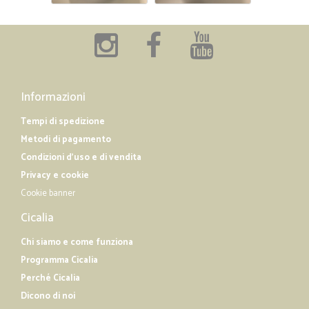
Informazioni
Tempi di spedizione
Metodi di pagamento
Condizioni d'uso e di vendita
Privacy e cookie
Cookie banner
Cicalia
Chi siamo e come funziona
Programma Cicalia
Perché Cicalia
Dicono di noi