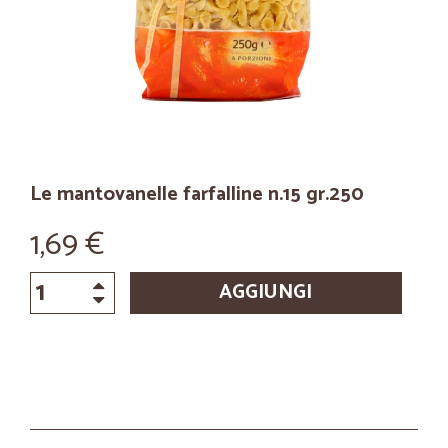
Le mantovanelle farfalline n.15 gr.250
1,69 €
AGGIUNGI