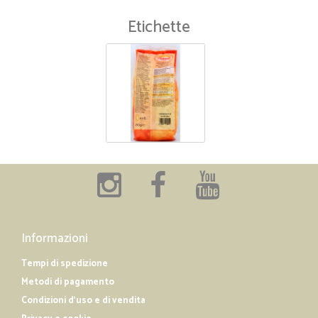
Etichette
Informazioni
Tempi di spedizione
Metodi di pagamento
Condizioni d'uso e di vendita