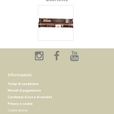
Informazioni
Tempi di spedizione
Metodi di pagamento
Condizioni d'uso e di vendita
Privacy e cookie
Cookie banner