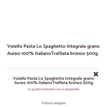
Voiello Pasta Lo Spaghetto Integrale grano
Aureo 100% italianoTrafilata bronzo 500g
Voiello Pasta Lo Spaghetto Integrale grano
Aureo 100% italianoTrafilata bronzo 500g
In questo momento non è disponibile
Visita la categoria