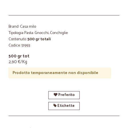
Brand: Casa milo
Tipologia Pasta: Gnocchi, Conchiglie
Contenuto:
500 gr totali
Codice: 51993
500 gr tot
2,90 €/Kg
Prodotto temporaneamente non disponibile
Preferito
Etichette