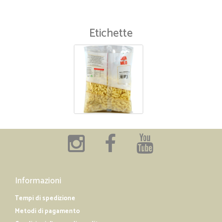
Etichette
Informazioni
Tempi di spedizione
Metodi di pagamento