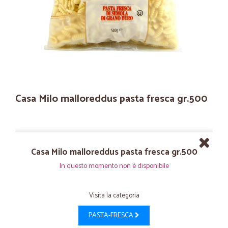
Casa Milo malloreddus pasta fresca gr.500
Casa Milo malloreddus pasta fresca gr.500
In questo momento non è disponibile
Visita la categoria
PASTA-FRESCA