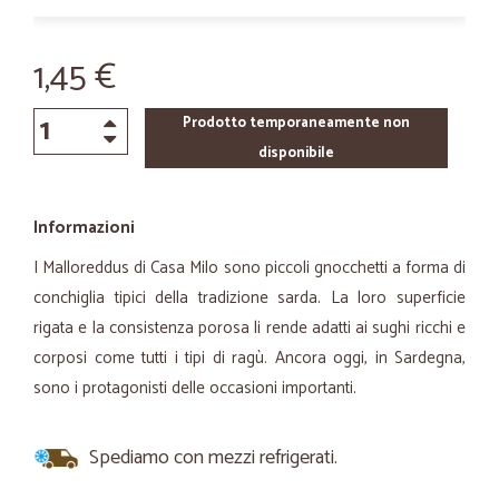
1,45 €
Prodotto temporaneamente non
disponibile
Informazioni
I Malloreddus di Casa Milo sono piccoli gnocchetti a forma di
conchiglia tipici della tradizione sarda. La loro superficie
rigata e la consistenza porosa li rende adatti ai sughi ricchi e
corposi come tutti i tipi di ragù. Ancora oggi, in Sardegna,
sono i protagonisti delle occasioni importanti.
Spediamo con mezzi refrigerati.