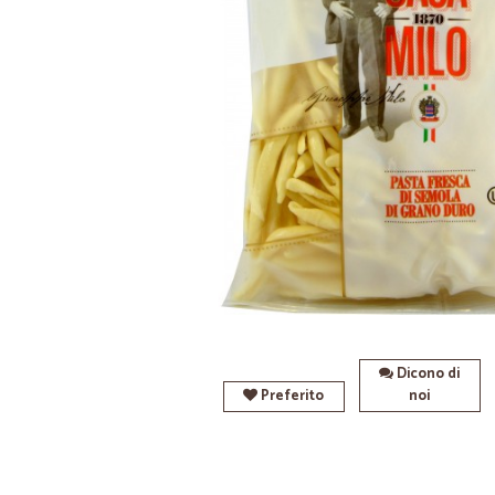
Dicono di
Preferito
noi