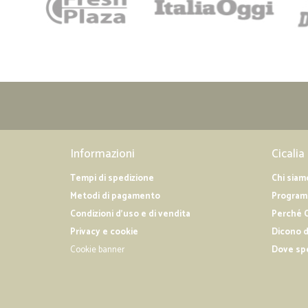
Informazioni
Cicalia
Tempi di spedizione
Chi siam
Metodi di pagamento
Programm
Condizioni d'uso e di vendita
Perché C
Privacy e cookie
Dicono d
Cookie banner
Dove sp