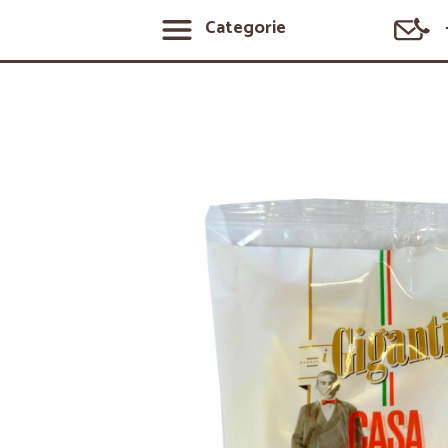
Categorie