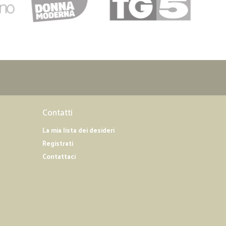
Contatti
La mia lista dei desideri
Registrati
Contattaci